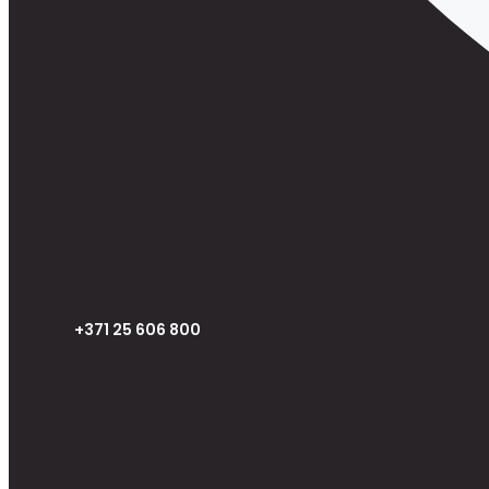
+371 25 606 800