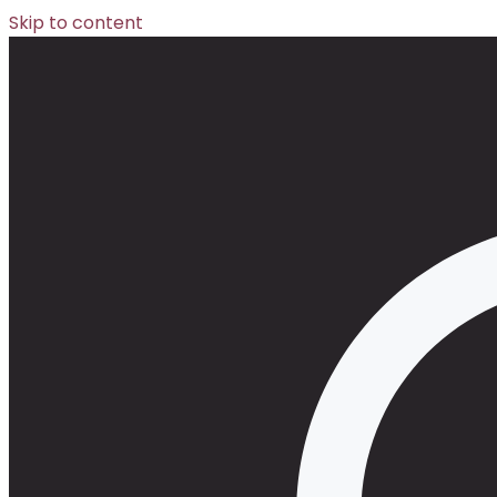
Skip to content